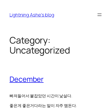
Skip
to
Lightning Ashe's blog
content
Category:
Uncategorized
December
빠져들어서 붙잡았던 시간이 낯설다.
좋은게 좋은거다라는 말이 자주 맴돈다.